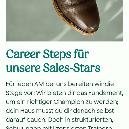
Career Steps für
unsere Sales-Stars
Für jeden AM bei uns bereiten wir die
Stage vor: Wir bieten dir das Fundament,
um ein richtiger Champion zu werden;
dein Haus musst du dir danach selbst
darauf bauen. Doch in
strukturierten,
Schulungen mit lizensierten Trainern