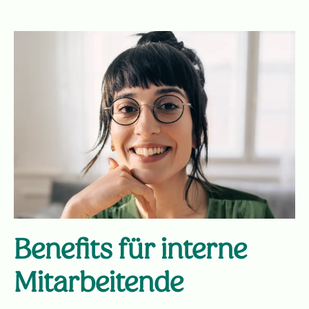
Benefits für interne
Mitarbeitende