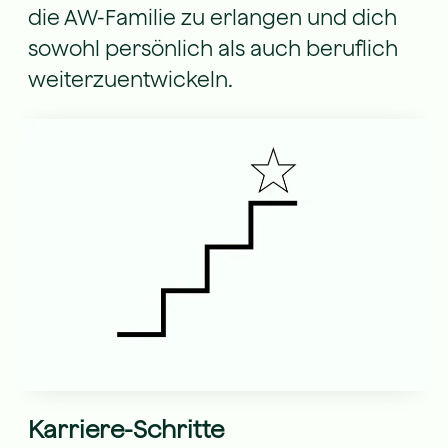
die AW-Familie zu erlangen und dich
sowohl persönlich als auch beruflich
weiterzuentwickeln.
Karriere-Schritte