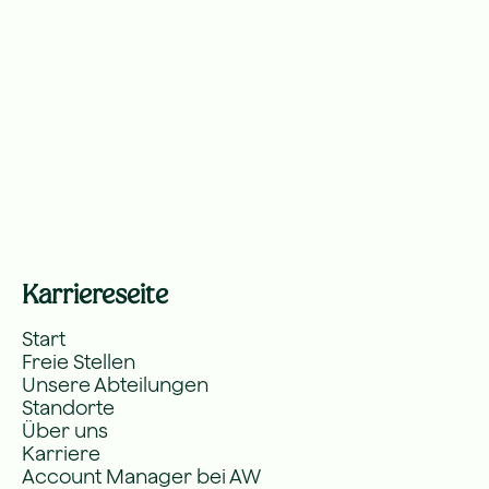
Karriereseite
Start
Freie Stellen
Unsere Abteilungen
Standorte
Über uns
Karriere
Account Manager bei AW