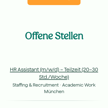
Offene Stellen
HR Assistant (m/w/d) – Teilzeit (20–30
Std./Woche)
Staffing & Recruitment
·
Academic Work
München