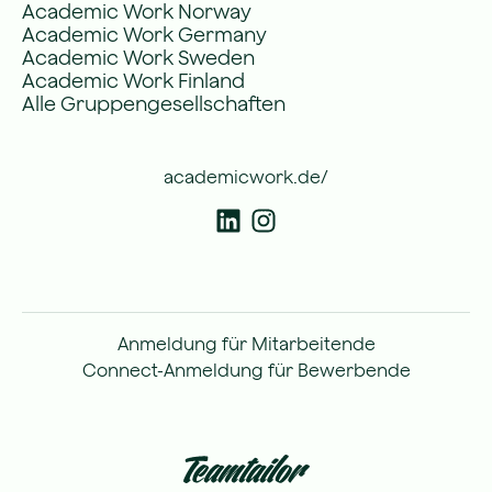
Academic Work Norway
Academic Work Germany
Academic Work Sweden
Academic Work Finland
Alle Gruppengesellschaften
academicwork.de/
Anmeldung für Mitarbeitende
Connect-Anmeldung für Bewerbende