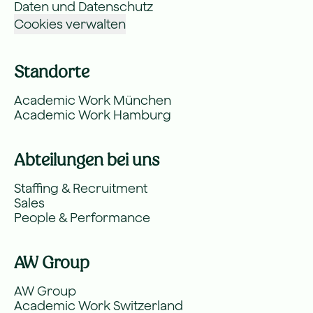
Daten und Datenschutz
Cookies verwalten
Standorte
Academic Work München
Academic Work Hamburg
Abteilungen bei uns
Staffing & Recruitment
Sales
People & Performance
AW Group
AW Group
Academic Work Switzerland