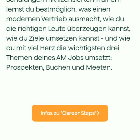
lernst du bestmöglich, was einen
modernen Vertrieb ausmacht, wie du
die richtigen Leute überzeugen kannst,
wie du Ziele umsetzen kannst - und wie
du mit viel Herz die wichtigsten drei
Themen deines AM Jobs umsetzt:
Prospekten, Buchen und Meeten.
Infos zu "Career Steps"