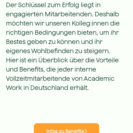
Der Schlüssel zum Erfolg liegt in
engagierten Mitarbeitenden. Deshalb
möchten wir unseren Kolleg:innen die
richtigen Bedingungen bieten, um ihr
Bestes geben zu können und ihr
eigenes Wohlbefinden zu steigern.
Hier ist ein Überblick über die Vorteile
und Benefits, die jeder interne
Vollzeitmitarbeitende von Academic
Work in Deutschland erhält.
Infos zu Benefits