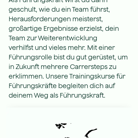
geschult, wie du ein Team führst,
Herausforderungen meisterst,
großartige Ergebnisse erzielst, dein
Team zur Weiterentwicklung
verhilfst und vieles mehr. Mit einer
Führungsrolle bist du gut gerüstet, um
in Zukunft mehrere Carrersteps zu
erklimmen. Unsere Trainingskurse für
Führungskräfte begleiten dich auf
deinem Weg als Führungskraft.