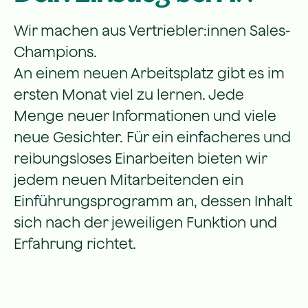
Wir machen aus Vertriebler:innen Sales-
Champions.
An einem neuen Arbeitsplatz gibt es im
ersten Monat viel zu lernen. Jede
Menge neuer Informationen und viele
neue Gesichter. Für ein einfacheres und
reibungsloses Einarbeiten bieten wir
jedem neuen Mitarbeitenden ein
Einführungsprogramm an, dessen Inhalt
sich nach der jeweiligen Funktion und
Erfahrung richtet.