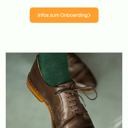
Infos zum Onboarding