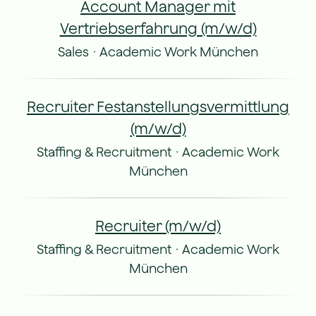
Account Manager mit
Vertriebserfahrung (m/w/d)
Sales
·
Academic Work München
Recruiter Festanstellungsvermittlung
(m/w/d)
Staffing & Recruitment
·
Academic Work
München
Recruiter (m/w/d)
Staffing & Recruitment
·
Academic Work
München