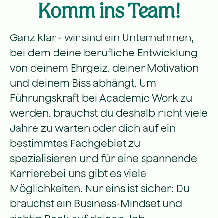
Komm ins Team!
Ganz klar - wir sind ein Unternehmen,
bei dem deine berufliche Entwicklung
von deinem Ehrgeiz, deiner Motivation
und deinem Biss abhängt. Um
Führungskraft bei Academic Work zu
werden, brauchst du deshalb nicht viele
Jahre zu warten oder dich auf ein
bestimmtes Fachgebiet zu
spezialisieren und für eine spannende
Karrierebei uns gibt es viele
Möglichkeiten. Nur eins ist sicher: Du
brauchst ein Business-Mindset und