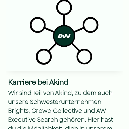
Karriere bei Akind
Wir sind Teil von Akind, zu dem auch
unsere Schwesterunternehmen
Brights, Crowd Collective und AW
Executive Search gehören. Hier hast
du die Möglichkeit, dich in unserem