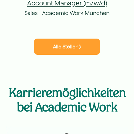
Account Manager (m/w/d)
Sales
·
Academic Work München
Alle Stellen
Karrieremöglichkeiten
bei Academic Work