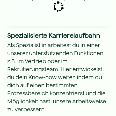
Spezialisierte Karrierelaufbahn
Als Spezialist:in arbeitest du in einer
unserer unterstützenden Funktionen,
z.B. im Vertrieb oder im
Rekrutierungsteam. Hier entwickelst
du dein Know-how weiter, indem du
dich auf einen bestimmten
Prozessbereich konzentrierst und die
Möglichkeit hast, unsere Arbeitsweise
zu verbessern.