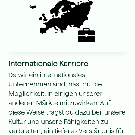
Internationale Karriere
Da wir ein internationales
Unternehmen sind, hast du die
Möglichkeit, in einigen unserer
anderen Märkte mitzuwirken. Auf
diese Weise trägst du dazu bei, unsere
Kultur und unsere Fähigkeiten zu
verbreiten, ein tieferes Verständnis für