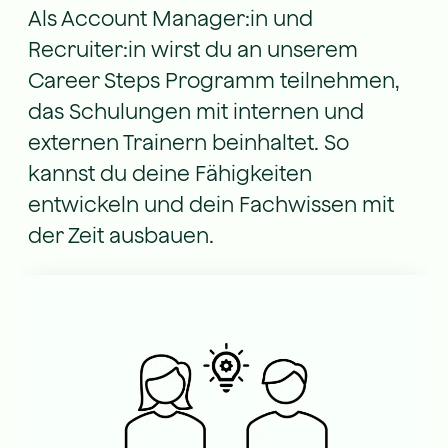
Als Account Manager:in und
Recruiter:in wirst du an unserem
Career Steps Programm teilnehmen,
das Schulungen mit internen und
externen Trainern beinhaltet. So
kannst du deine Fähigkeiten
entwickeln und dein Fachwissen mit
der Zeit ausbauen.