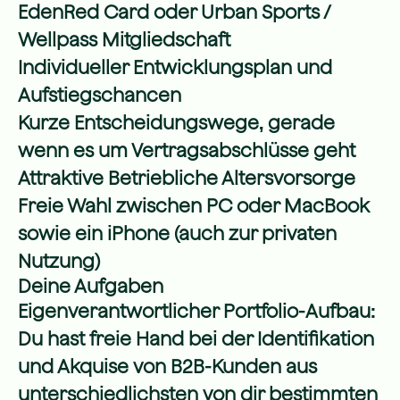
EdenRed Card oder Urban Sports /
Wellpass Mitgliedschaft
Individueller Entwicklungsplan und
Aufstiegschancen
Kurze Entscheidungswege, gerade
wenn es um Vertragsabschlüsse geht
Attraktive Betriebliche Altersvorsorge
Freie Wahl zwischen PC oder MacBook
sowie ein iPhone (auch zur privaten
Nutzung)
Deine Aufgaben
Eigenverantwortlicher Portfolio-Aufbau:
Du hast freie Hand bei der Identifikation
und Akquise von B2B-Kunden aus
unterschiedlichsten von dir bestimmten