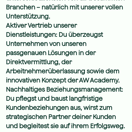
Branchen – natürlich mit unserer vollen
Unterstützung.
Aktiver Vertrieb unserer
Dienstleistungen: Du überzeugst
Unternehmen von unseren
passgenauen Lösungen in der
Direktvermittlung, der
Arbeitnehmerüberlassung sowie dem
innovativen Konzept der AW Academy.
Nachhaltiges Beziehungsmanagement:
Du pflegst und baust langfristige
Kundenbeziehungen aus, wirst zum
strategischen Partner deiner Kunden
und begleitest sie auf ihrem Erfolgsweg.