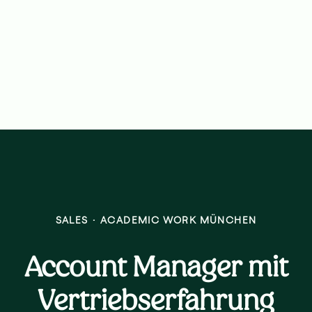
SALES
·
ACADEMIC WORK MÜNCHEN
Account Manager mit
Vertriebserfahrung