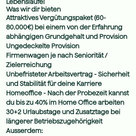
Lebensläufe!
Was wir dir bieten
Attraktives Vergütungspaket (60-
80.000€) bei einem von der Erfahrung
abhängigen Grundgehalt und Provision
Ungedeckelte Provision
Firmenwagen je nach Seniorität /
Zielerreichung
Unbefristeter Arbeitsvertrag - Sicherheit
und Stabilität für deine Karriere
Homeoffice - Nach der Probezeit kannst
du bis zu 40% im Home Office arbeiten
30+2 Urlaubstage und Zusatztage bei
längerer Betriebszugehörigkeit
Ausserdem: