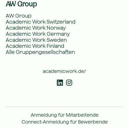
AW Group
AW Group
Academic Work Switzerland
Academic Work Norway
Academic Work Germany
Academic Work Sweden
Academic Work Finland
Alle Gruppengesellschaften
academicwork.de/
Anmeldung für Mitarbeitende
Connect-Anmeldung für Bewerbende