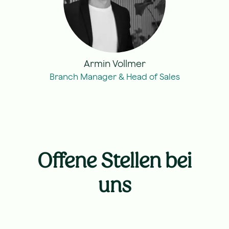
Armin Vollmer
Branch Manager & Head of Sales
Offene Stellen bei
uns