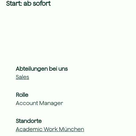
Start: ab sofort
Abteilungen bei uns
Sales
Rolle
Account Manager
Standorte
Academic Work München