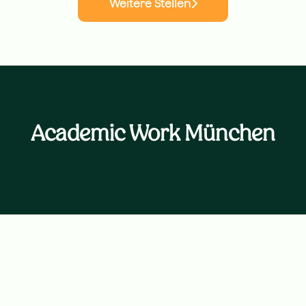
Weitere Stellen
Academic Work München