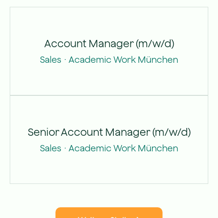
Account Manager (m/w/d)
Sales
·
Academic Work München
Senior Account Manager (m/w/d)
Sales
·
Academic Work München