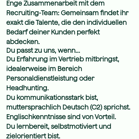
Enge Zusammenarbeit mit dem
Recruiting-Team: Gemeinsam findet ihr
exakt die Talente, die den individuellen
Bedarf deiner Kunden perfekt
abdecken.
Du passt zu uns, wenn...
Du Erfahrung im Vertrieb mitbringst,
idealerweise im Bereich
Personaldienstleistung oder
Headhunting.
Du kommunikationsstark bist,
muttersprachlich Deutsch (C2) sprichst.
Englischkenntnisse sind von Vorteil.
Du lernbereit, selbstmotiviert und
zielorientiert bist.