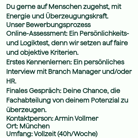
Du gerne auf Menschen zugehst, mit
Energie und Überzeugungskraft.
Unser Bewerbungsprozess
Online-Assessment: Ein Persönlichkeits-
und Logiktest, denn wir setzen auf faire
und objektive Kriterien.
Erstes Kennenlernen: Ein persönliches
Interview mit Branch Manager und/oder
HR.
Finales Gespräch: Deine Chance, die
Fachabteilung von deinem Potenzial zu
überzeugen.
Kontaktperson: Armin Vollmer
Ort: München
Umfang: Vollzeit (40h/Woche)