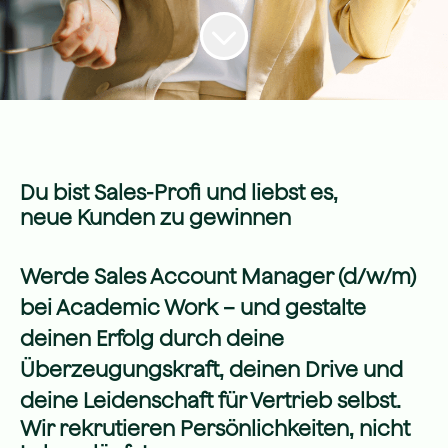
Du bist Sales-Profi und liebst es,
neue Kunden zu gewinnen
Werde Sales Account Manager (d/w/m)
bei Academic Work – und gestalte
deinen Erfolg durch deine
Überzeugungskraft, deinen Drive und
deine Leidenschaft für Vertrieb selbst.
Wir rekrutieren Persönlichkeiten, nicht