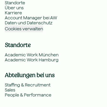
Standorte
Über uns
Karriere
Account Manager bei AW
Daten und Datenschutz
Cookies verwalten
Standorte
Academic Work München
Academic Work Hamburg
Abteilungen bei uns
Staffing & Recruitment
Sales
People & Performance