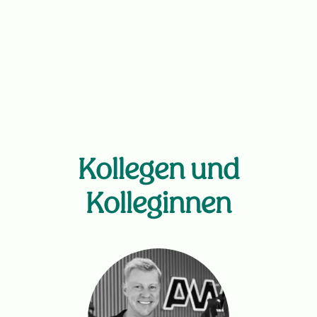
Kollegen und
Kolleginnen