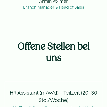
Armin Vollmer
Branch Manager & Head of Sales
Offene Stellen bei
uns
HR Assistant (m/w/d) – Teilzeit (20–30
Std./Woche)