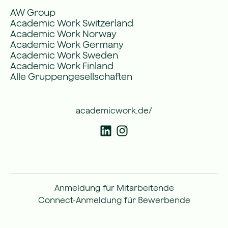
AW Group
Academic Work Switzerland
Academic Work Norway
Academic Work Germany
Academic Work Sweden
Academic Work Finland
Alle Gruppengesellschaften
academicwork.de/
Anmeldung für Mitarbeitende
Connect-Anmeldung für Bewerbende