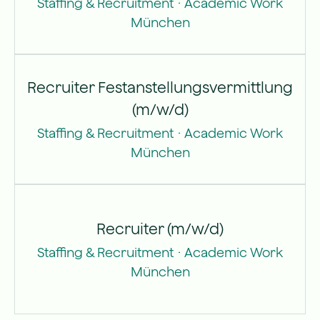
Staffing & Recruitment
·
Academic Work
München
Recruiter Festanstellungsvermittlung
(m/w/d)
Staffing & Recruitment
·
Academic Work
München
Recruiter (m/w/d)
Staffing & Recruitment
·
Academic Work
München