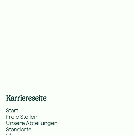
Karriereseite
Start
Freie Stellen
Unsere Abteilungen
Standorte