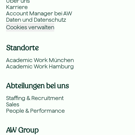
Über uns
Karriere
Account Manager bei AW
Daten und Datenschutz
Cookies verwalten
Standorte
Academic Work München
Academic Work Hamburg
Abteilungen bei uns
Staffing & Recruitment
Sales
People & Performance
AW Group