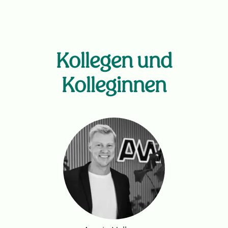
Kollegen und
Kolleginnen