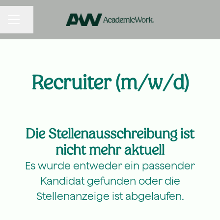
KARRIEREMENÜ
Seite teilen
Recruiter (m/w/d)
Die Stellenausschreibung ist
nicht mehr aktuell
Es wurde entweder ein passender
Kandidat gefunden oder die
Stellenanzeige ist abgelaufen.