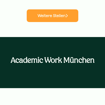
Weitere Stellen
Academic Work München